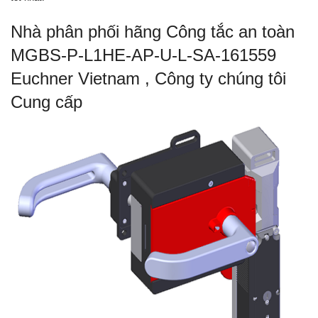
Nhà phân phối hãng Công tắc an toàn
MGBS-P-L1HE-AP-U-L-SA-161559
Euchner Vietnam , Công ty chúng tôi
Cung cấp