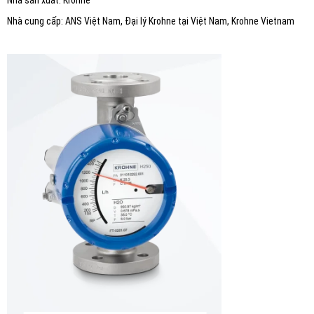
Nhà sản xuất: Krohne
Nhà cung cấp: ANS Việt Nam, Đại lý Krohne tại Việt Nam, Krohne Vietnam