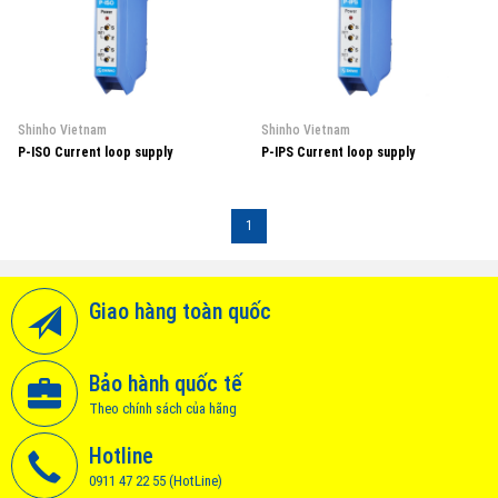
Shinho Vietnam
Shinho Vietnam
P-ISO Current loop supply
P-IPS Current loop supply
1
Giao hàng toàn quốc
Bảo hành quốc tế
Theo chính sách của hãng
Hotline
0911 47 22 55 (HotLine)