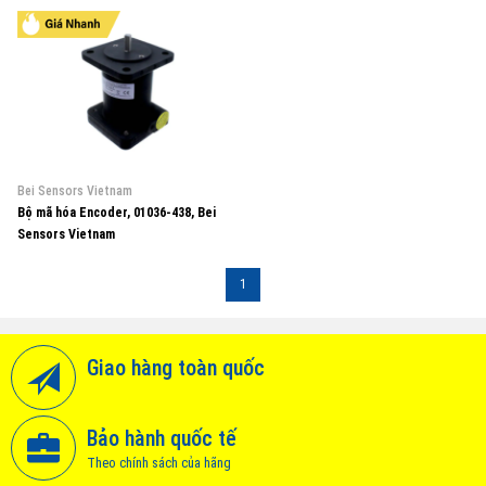
Bei Sensors Vietnam
Bộ mã hóa Encoder, 01036-438, Bei
Sensors Vietnam
1
Giao hàng toàn quốc
Bảo hành quốc tế
Theo chính sách của hãng